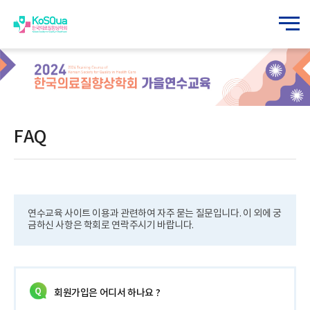
FAQ
연수교육 사이트 이용과 관련하여 자주 묻는 질문입니다. 이 외에 궁
금하신 사항은 학회로 연락주시기 바랍니다.
회원가입은 어디서 하나요 ?