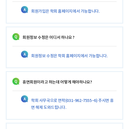
회원가입은 학회 홈페이지에서 가능합니다.
회원정보 수정은 어디서 하나요 ?
회원정보 수정은 학회 홈페이지에서 가능합니다.
휴면회원이라고 하는데 어떻게 해야하나요?
학회 사무국으로 연락(031-962-7555~6) 주시면 휴
면 해제 도와드립니다.