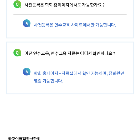
사전등록은 학회 홈페이지에서도 가능한가요 ?
사전등록은 연수교육 사이트에서만 가능합니다.
이전 연수교육, 연수교육 자료는 어디서 확인하나요 ?
학회 홈페이지 - 자료실에서 확인 가능하며, 정회원만
열람 가능합니다.
한국의료질향상학회