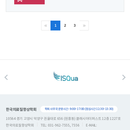
1
2
3
한국의료질향상학회
학회 사무국 운영시간 : 9:00~17:00 (점심시간 12:30~13:30)
10564 경기 고양시 덕양구 권율대로 656 (원흥동) 클래시아더퍼스트 12층 1227호
한국의료질향상학회
TEL: 031-962-7555, 7556
E-MAIL: