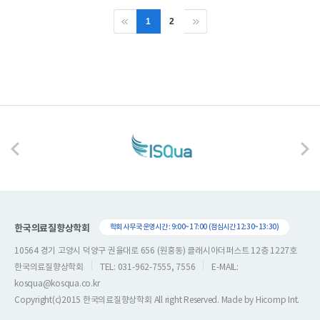
1
2
한국의료질향상학회
학회 사무국 운영시간 : 9:00~17:00 (점심시간 12:30~13:30)
10564 경기 고양시 덕양구 권율대로 656 (원흥동) 클래시아더퍼스트 12층 1227호
한국의료질향상학회
TEL: 031-962-7555, 7556
E-MAIL:
kosqua@kosqua.co.kr
Copyright(c)2015 한국의료질향상학회 All right Reserved. Made by
Hicomp Int.